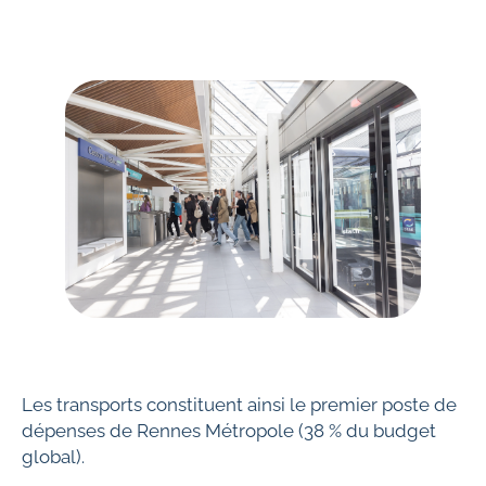
Les transports constituent ainsi le premier poste de
dépenses de Rennes Métropole (38 % du budget
global).