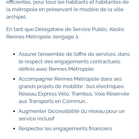
efficientes, pour tous les habitants et habitantes de
la métropole en préservant le modèle de la ville
archipel.
En tant que Délégataire de Service Public, Keolis
Rennes Métropole s’engage à :
Assurer l’ensemble de l’offre de services, dans
le respect des engagements contractuels
définis avec Rennes Métropole
Accompagner Rennes Métropole dans ses
grands projets de mobilité : bus électriques,
Réseau Express Vélo, Trambus, Voie Réservée
aux Transports en Commun…
Augmenter l’accessibilité du réseau pour un
service inclusif
Respecter les engagements financiers