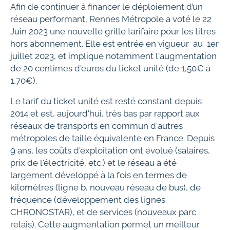
Afin de continuer à financer le déploiement d’un
réseau performant, Rennes Métropole a voté le 22
Juin 2023 une nouvelle grille tarifaire pour les titres
hors abonnement. Elle est entrée en vigueur au 1er
juillet 2023, et implique notamment l'augmentation
de 20 centimes d'euros du ticket unité (de 1,50€ à
1,70€).
Le tarif du ticket unité est resté constant depuis
2014 et est, aujourd'hui, très bas par rapport aux
réseaux de transports en commun d'autres
métropoles de taille équivalente en France. Depuis
9 ans, les coûts d'exploitation ont évolué (salaires,
prix de l'électricité, etc.) et le réseau a été
largement développé à la fois en termes de
kilomètres (ligne b, nouveau réseau de bus), de
fréquence (développement des lignes
CHRONOSTAR), et de services (nouveaux parc
relais). Cette augmentation permet un meilleur