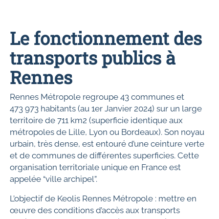
Le fonctionnement des
transports publics à
Rennes
Rennes Métropole regroupe 43 communes et
473 973 habitants (au 1er Janvier 2024) sur un large
territoire de 711 km2 (superficie identique aux
métropoles de Lille, Lyon ou Bordeaux). Son noyau
urbain, très dense
,
est entouré d’une ceinture verte
et de communes de différentes superficies. Cette
organisation territoriale unique en France est
appelée “ville archipel”.
L’objectif de Keolis Rennes Métropole : mettre en
œuvre des conditions d’accès aux transports