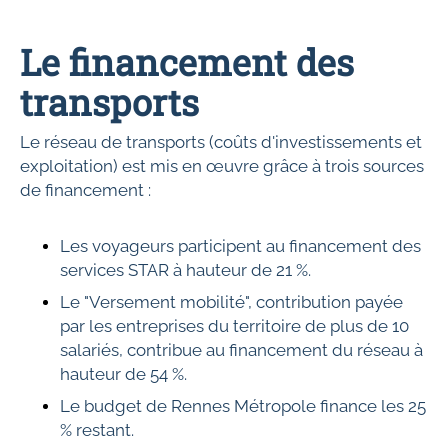
Le financement des
transports
Le réseau de transports (coûts d'investissements et
exploitation) est mis en œuvre grâce à trois sources
de financement :
Les voyageurs participent au financement des
services STAR à hauteur de 21 %.
Le "Versement mobilité", contribution payée
par les entreprises du territoire de plus de 10
salariés, contribue au financement du réseau à
hauteur de 54 %.
Le budget de Rennes Métropole finance les 25
% restant.