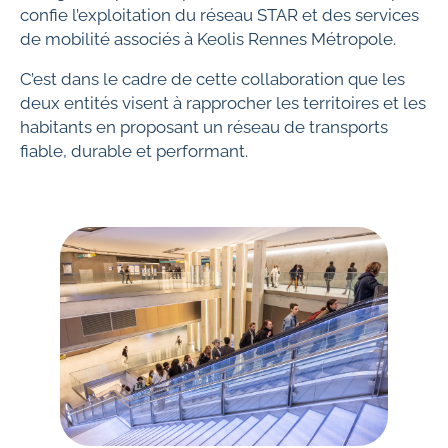
confie l’exploitation du réseau STAR et des services
de mobilité associés à Keolis Rennes Métropole.
C’est dans le cadre de cette collaboration que les
deux entités visent à rapprocher les territoires et les
habitants en proposant un réseau de transports
fiable, durable et performant.