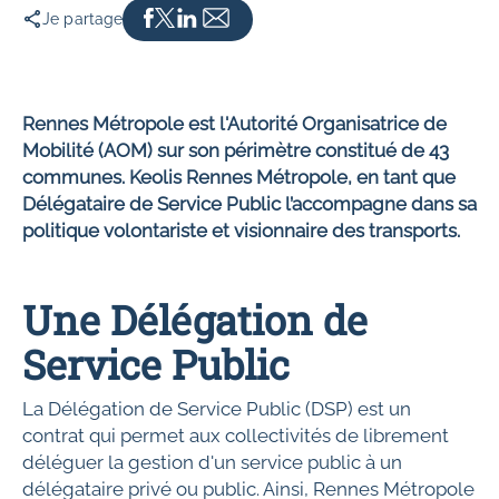
Je partage
Rennes Métropole est l'Autorité Organisatrice de
Mobilité (AOM) sur son périmètre constitué de 43
communes. Keolis Rennes Métropole, en tant que
Délégataire de Service Public l’accompagne dans sa
politique volontariste et visionnaire des transports.
Une Délégation de
Service Public
La Délégation de Service Public (DSP) est un
contrat qui permet aux collectivités de librement
déléguer la gestion d'un service public à un
délégataire privé ou public. Ainsi, Rennes Métropole