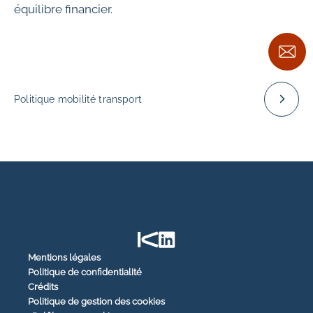
équilibre financier.
Politique mobilité transport
Mentions légales
Politique de confidentialité
Crédits
Politique de gestion des cookies