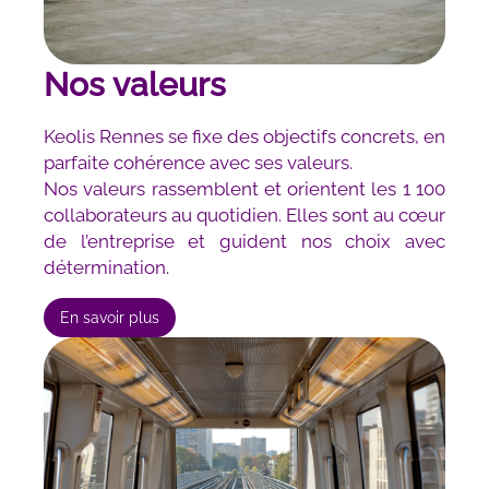
Nos valeurs
Keolis Rennes se fixe des objectifs concrets, en
parfaite cohérence avec ses valeurs.
Nos valeurs rassemblent et orientent les 1 100
collaborateurs au quotidien. Elles sont au cœur
de l’entreprise et guident nos choix avec
détermination.
En savoir plus