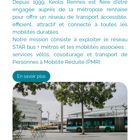
Depuis 1999, Keolis Rennes est fière d'être
engagée auprès de la métropole rennaise
pour offrir un réseau de transport accessible,
efficient, attractif et connecté à toutes les
mobilités durables.
Notre mission consiste à exploiter le réseau
STAR bus + métros et les mobilités associées :
services vélos, covoiturage et transport de
Personnes à Mobilité Réduite (PMR).
En savoir plus