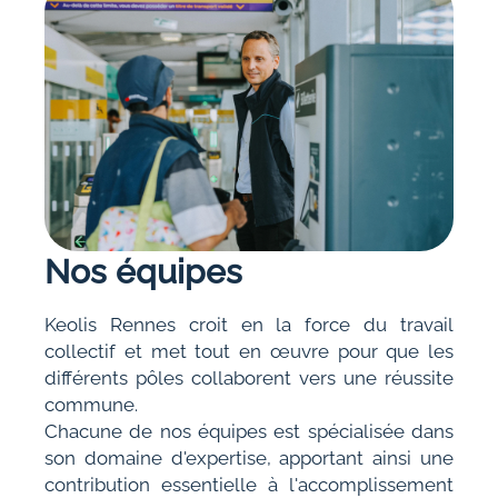
Nos équipes
Keolis Rennes croit en la force du travail
collectif et met tout en œuvre pour que les
différents pôles collaborent vers une réussite
commune.
Chacune de nos équipes est spécialisée dans
son domaine d'expertise, apportant ainsi une
contribution essentielle à l'accomplissement