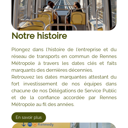
Notre histoire
Plongez dans l'histoire de l'entreprise et du
réseau de transports en commun de Rennes
Métropole à travers les dates clés et faits
marquants des dernières décennies.
Retrouvez les dates marquantes attestant du
fort investissement de nos équipes dans
chacune de nos Délégations de Service Public
et de la confiance accordée par Rennes
Métropole au fil des années.
En savoir plus