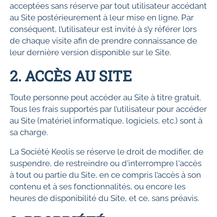
acceptées sans réserve par tout utilisateur accédant
au Site postérieurement à leur mise en ligne. Par
conséquent, l’utilisateur est invité à s’y référer lors
de chaque visite afin de prendre connaissance de
leur dernière version disponible sur le Site.
2. ACCÈS AU SITE
Toute personne peut accéder au Site à titre gratuit.
Tous les frais supportés par l’utilisateur pour accéder
au Site (matériel informatique, logiciels, etc.) sont à
sa charge.
La Société Keolis se réserve le droit de modifier, de
suspendre, de restreindre ou d'interrompre l'accès
à tout ou partie du Site, en ce compris l’accès à son
contenu et à ses fonctionnalités, ou encore les
heures de disponibilité du Site, et ce, sans préavis.