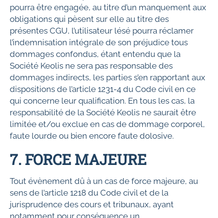
pourra être engagée, au titre d’un manquement aux
obligations qui pèsent sur elle au titre des
présentes CGU, l’utilisateur lésé pourra réclamer
l’indemnisation intégrale de son préjudice tous
dommages confondus, étant entendu que la
Société Keolis ne sera pas responsable des
dommages indirects, les parties s’en rapportant aux
dispositions de l’article 1231-4 du Code civil en ce
qui concerne leur qualification. En tous les cas, la
responsabilité de la Société Keolis ne saurait être
limitée et/ou exclue en cas de dommage corporel,
faute lourde ou bien encore faute dolosive.
7. FORCE MAJEURE
Tout évènement dû à un cas de force majeure, au
sens de l’article 1218 du Code civil et de la
jurisprudence des cours et tribunaux, ayant
notamment pour conséquence un