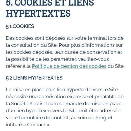
5. COOKIES ET LIENS
HYPERTEXTES
5.1 COOKIES
Des cookies sont déposés sur votre terminal lors de
la consultation du Site. Pour plus d'informations sur
les cookies déposés, leur durée de conservation et
la possibilité de les paramétrer, veuillez-vous
référer à la
Politique de gestion des cookies
du Site.
5.2 LIENS HYPERTEXTES
La mise en place d'un lien hypertexte vers le Site
nécessite une autorisation expresse et préalable de
la Société Keolis. Toute demande de mise en place
d’un lien hypertexte vers le Site doit être adressée
via le formulaire de contact, au sein de l’onglet
intitulé « Contact ».