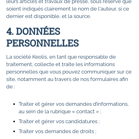
leurs articles et travaux de presse, sous réserve que
soient indiqués clairement le nom de l'auteur, si ce
dernier est disponible, et la source.
4. DONNÉES
PERSONNELLES
La société Keolis, en tant que responsable de
traitement, collecte et traite les informations
personnelles que vous pouvez communiquer sur ce
site, notamment au travers de nos formulaires afin
de :
Traiter et gérer vos demandes d’informations,
au sein de la rubrique « contact » ;
Traiter et gérer vos candidatures ;
Traiter vos demandes de droits ;