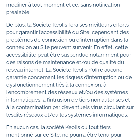
modifier à tout moment et ce, sans notification
préalable.
De plus, la Société Keolis fera ses meilleurs efforts
pour garantir l’accessibilité du Site, cependant des
problèmes de connexion ou d'interruption dans la
connexion au Site peuvent survenir. En effet, cette
accessibilité peut être suspendue notamment pour
des raisons de maintenance et/ou de qualité du
réseau internet. La Société Keolis n’offre aucune
garantie concernant les risques d’interruption ou de
dysfonctionnement liés à la connexion, à
l’encombrement des réseaux et/ou des systèmes
informatiques, à l’intrusion de tiers non autorisés et
à la contamination par d’éventuels virus circulant sur
lesdits réseaux et/ou les systèmes informatiques.
En aucun cas, la société Keolis ou tout tiers
mentionné sur ce Site, ne pourra être tenu pour