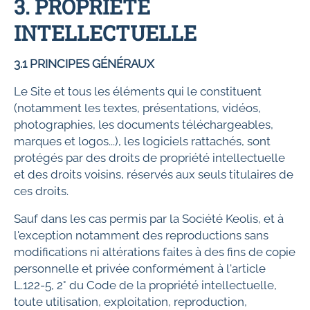
3. PROPRIÉTÉ
INTELLECTUELLE
3.1 PRINCIPES GÉNÉRAUX
Le Site et tous les éléments qui le constituent
(notamment les textes, présentations, vidéos,
photographies, les documents téléchargeables,
marques et logos...), les logiciels rattachés, sont
protégés par des droits de propriété intellectuelle
et des droits voisins, réservés aux seuls titulaires de
ces droits.
Sauf dans les cas permis par la Société Keolis, et à
l'exception notamment des reproductions sans
modifications ni altérations faites à des fins de copie
personnelle et privée conformément à l'article
L.122-5, 2° du Code de la propriété intellectuelle,
toute utilisation, exploitation, reproduction,