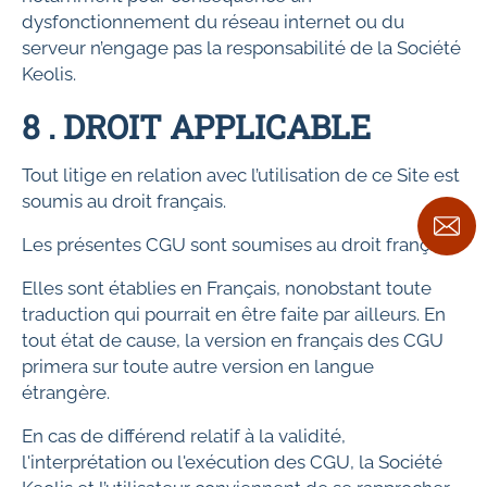
dysfonctionnement du réseau internet ou du
serveur n’engage pas la responsabilité de la Société
Keolis.
8 . DROIT APPLICABLE
Tout litige en relation avec l’utilisation de ce Site est
soumis au droit français.
Les présentes CGU sont soumises au droit français.
Elles sont établies en Français, nonobstant toute
traduction qui pourrait en être faite par ailleurs. En
tout état de cause, la version en français des CGU
primera sur toute autre version en langue
étrangère.
En cas de différend relatif à la validité,
l'interprétation ou l'exécution des CGU, la Société