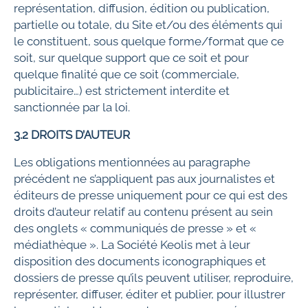
représentation, diffusion, édition ou publication,
partielle ou totale, du Site et/ou des éléments qui
le constituent, sous quelque forme/format que ce
soit, sur quelque support que ce soit et pour
quelque finalité que ce soit (commerciale,
publicitaire…) est strictement interdite et
sanctionnée par la loi.
3.2 DROITS D’AUTEUR
Les obligations mentionnées au paragraphe
précédent ne s’appliquent pas aux journalistes et
éditeurs de presse uniquement pour ce qui est des
droits d’auteur relatif au contenu présent au sein
des onglets « communiqués de presse » et «
médiathèque ». La Société Keolis met à leur
disposition des documents iconographiques et
dossiers de presse qu’ils peuvent utiliser, reproduire,
représenter, diffuser, éditer et publier, pour illustrer