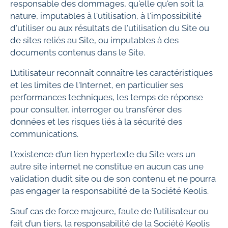
responsable des dommages, qu'elle qu'en soit la
nature, imputables à l'utilisation, à l'impossibilité
d'utiliser ou aux résultats de l'utilisation du Site ou
de sites reliés au Site, ou imputables à des
documents contenus dans le Site.
L’utilisateur reconnaît connaître les caractéristiques
et les limites de l'Internet, en particulier ses
performances techniques, les temps de réponse
pour consulter, interroger ou transférer des
données et les risques liés à la sécurité des
communications.
L’existence d’un lien hypertexte du Site vers un
autre site internet ne constitue en aucun cas une
validation dudit site ou de son contenu et ne pourra
pas engager la responsabilité de la Société Keolis.
Sauf cas de force majeure, faute de l’utilisateur ou
fait d’un tiers, la responsabilité de la Société Keolis