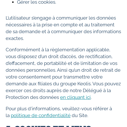
Gérer les cookies.
L’utilisateur s’engage à communiquer les données
nécessaires à la prise en compte et au traitement
de sa demande et à communiquer des informations
exactes.
Conformément à la règlementation applicable,
vous disposez d’un droit d’accès, de rectification,
d’effacement, de portabilité et de limitation de vos
données personnelles. Ainsi qu’un droit de retrait de
votre consentement pour transmettre votre
demande aux filiales du groupe Keolis. Vous pouvez
exercer ces droits auprès de notre Délégué à la
Protection des données
en cliquant ici
.
Pour plus d'informations, veuillez-vous référer à
la
politique de confidentialité
du Site.