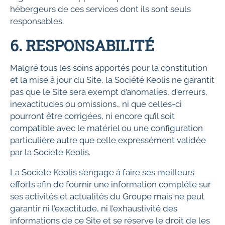
hébergeurs de ces services dont ils sont seuls
responsables.
6. RESPONSABILITÉ
Malgré tous les soins apportés pour la constitution
et la mise à jour du Site, la Société Keolis ne garantit
pas que le Site sera exempt d’anomalies, d’erreurs,
inexactitudes ou omissions., ni que celles-ci
pourront être corrigées, ni encore qu’il soit
compatible avec le matériel ou une configuration
particulière autre que celle expressément validée
par la Société Keolis.
La Société Keolis s’engage à faire ses meilleurs
efforts afin de fournir une information complète sur
ses activités et actualités du Groupe mais ne peut
garantir ni l’exactitude, ni l’exhaustivité des
informations de ce Site et se réserve le droit de les