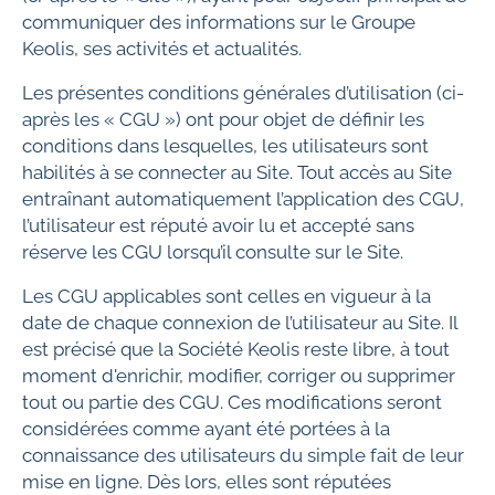
communiquer des informations sur le Groupe
Keolis, ses activités et actualités.
Les présentes conditions générales d’utilisation (ci-
après les « CGU ») ont pour objet de définir les
conditions dans lesquelles, les utilisateurs sont
habilités à se connecter au Site. Tout accès au Site
entraînant automatiquement l’application des CGU,
l’utilisateur est réputé avoir lu et accepté sans
réserve les CGU lorsqu’il consulte sur le Site.
Les CGU applicables sont celles en vigueur à la
date de chaque connexion de l’utilisateur au Site. Il
est précisé que la Société Keolis reste libre, à tout
moment d'enrichir, modifier, corriger ou supprimer
tout ou partie des CGU. Ces modifications seront
considérées comme ayant été portées à la
connaissance des utilisateurs du simple fait de leur
mise en ligne. Dès lors, elles sont réputées