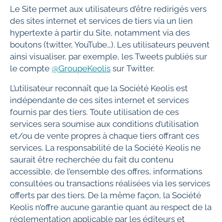
Le Site permet aux utilisateurs d’être redirigés vers
des sites internet et services de tiers via un lien
hypertexte à partir du Site, notamment via des
boutons (twitter, YouTube…). Les utilisateurs peuvent
ainsi visualiser, par exemple, les Tweets publiés sur
le compte
@GroupeKeolis
sur Twitter.
L’utilisateur reconnaît que la Société Keolis est
indépendante de ces sites internet et services
fournis par des tiers. Toute utilisation de ces
services sera soumise aux conditions d’utilisation
et/ou de vente propres à chaque tiers offrant ces
services. La responsabilité de la Société Keolis ne
saurait être recherchée du fait du contenu
accessible, de l’ensemble des offres, informations
consultées ou transactions réalisées via les services
offerts par des tiers. De la même façon, la Société
Keolis n’offre aucune garantie quant au respect de la
réglementation applicable par les éditeurs et