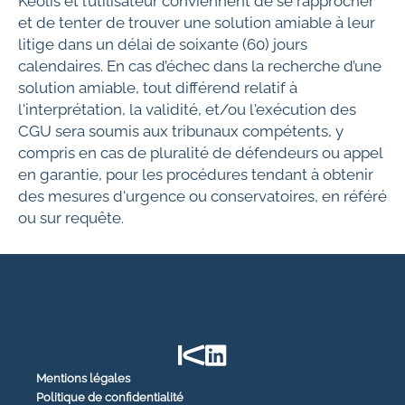
Keolis et l’utilisateur conviennent de se rapprocher
et de tenter de trouver une solution amiable à leur
litige dans un délai de soixante (60) jours
calendaires. En cas d’échec dans la recherche d’une
solution amiable, tout différend relatif à
l'interprétation, la validité, et/ou l'exécution des
CGU sera soumis aux tribunaux compétents, y
compris en cas de pluralité de défendeurs ou appel
en garantie, pour les procédures tendant à obtenir
des mesures d'urgence ou conservatoires, en référé
ou sur requête.
Mentions légales
Politique de confidentialité