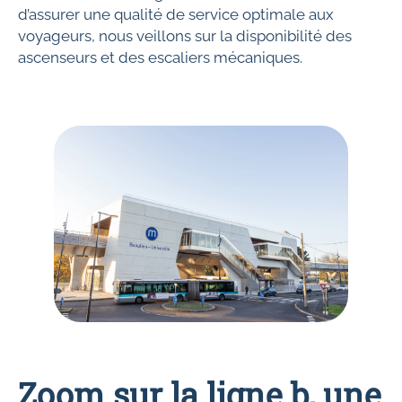
d’assurer une qualité de service optimale aux
voyageurs, nous veillons sur la disponibilité des
ascenseurs et des escaliers mécaniques.
Zoom sur la ligne b, une