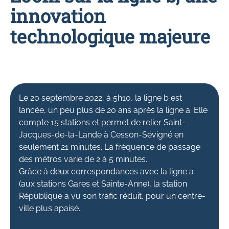
innovation
technologique majeure
Le 20 septembre 2022, à 5h10, la ligne b est
lancée, un peu plus de 20 ans après la ligne a. Elle
compte 15 stations et permet de relier Saint-
Jacques-de-la-Lande à Cesson-Sévigné en
seulement 21 minutes. La fréquence de passage
des métros varie de 2 à 5 minutes.
Grâce à deux correspondances avec la ligne a
(aux stations Gares et Sainte-Anne), la station
République a vu son trafic réduit, pour un centre-
ville plus apaisé.