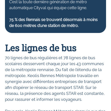
C’est la toute dernière génération de métro
automatique Cityval qui équipe cette ligne.
75 % des Rennais se trouvent désormais à moins
de 600 mètres d’une station de métro.
Les lignes de bus
70 lignes de bus régulières et 78 lignes de bus
scolaires desservent chaque jour les 43 communes
de la métropole rennaise. Du fait de l’étendu de la
métropole, Keolis Rennes Métropole travaille en
synergie avec différentes entreprises de transport
afin d’opérer le réseau de transport STAR. Sur le
réseau, la présence des agents STAR est constante,
pour rassurer et informer les voyageurs.