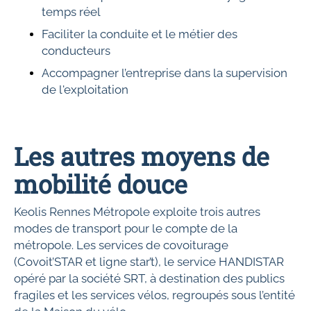
temps réel
Faciliter la conduite et le métier des
conducteurs
Accompagner l’entreprise dans la supervision
de l'exploitation
Les autres moyens de
mobilité douce
Keolis Rennes Métropole exploite trois autres
modes de transport pour le compte de la
métropole. Les services de covoiturage
(Covoit’STAR et ligne star’t), le service HANDISTAR
opéré par la société SRT, à destination des publics
fragiles et les services vélos, regroupés sous l’entité