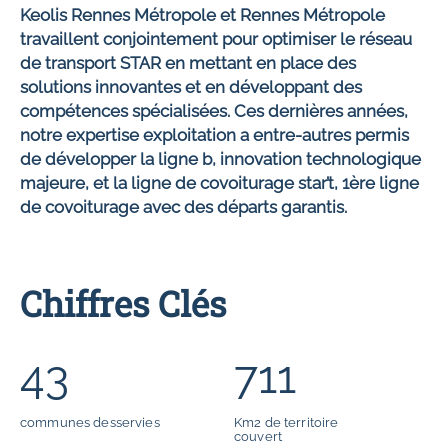
Keolis Rennes Métropole et Rennes Métropole
travaillent conjointement pour optimiser le réseau
de transport STAR en mettant en place des
solutions innovantes et en développant des
compétences spécialisées. Ces dernières années,
notre expertise exploitation a entre-autres permis
de développer la ligne b, innovation technologique
majeure, et la ligne de covoiturage star’t, 1ère ligne
de covoiturage avec des départs garantis.
Chiffres Clés
43
711
communes desservies
Km2 de territoire
couvert