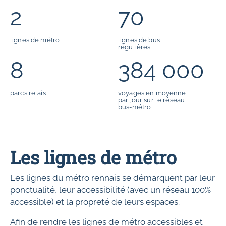
2
70
lignes de métro
lignes de bus
régulières
8
384 000
parcs relais
voyages en moyenne
par jour sur le réseau
bus-métro
Les lignes de métro
Les lignes du métro rennais se démarquent par leur
ponctualité, leur accessibilité (avec un réseau 100%
accessible) et la propreté de leurs espaces.
Afin de rendre les lignes de métro accessibles et