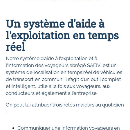
Un système d'aide à
l'exploitation en temps
réel
Notre système d’aide à l’exploitation et à
l’information des voyageurs abrégé SAEIV, est un
système de localisation en temps réel de véhicules
de transport en commun. Il s’agit d’un outil complet
et intelligent, utile à la fois aux voyageurs, aux
conducteurs et également à l’entreprise.
On peut lui attribuer trois rôles majeurs au quotidien
:
Communiquer une information voyageurs en