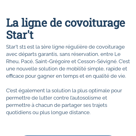
La ligne de covoiturage
Star't
Star't st1 est la 1ère ligne régulière de covoiturage
avec départs garantis, sans réservation, entre Le
Rheu, Pacé, Saint-Grégoire et Cesson-Sévigné. C’est
une nouvelle solution de mobilité simple, rapide et
efficace pour gagner en temps et en qualité de vie.
C’est également la solution la plus optimale pour
permettre de lutter contre l’autosolisme et
permettre à chacun de partager ses trajets
quotidiens ou plus longue distance.