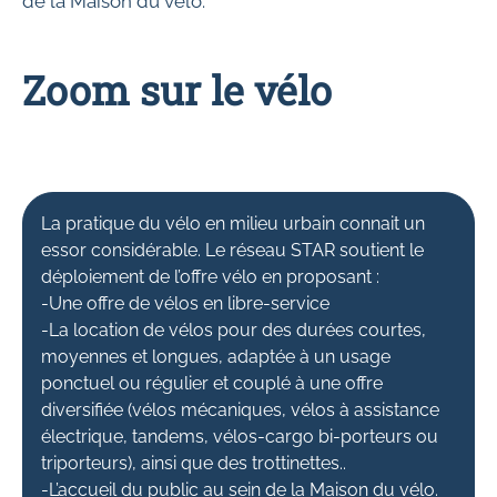
de la Maison du vélo.
Zoom sur le vélo
La pratique du vélo en milieu urbain connait un
essor considérable. Le réseau STAR soutient le
déploiement de l’offre vélo en proposant :
-Une offre de vélos en libre-service
-La location de vélos pour des durées courtes,
moyennes et longues, adaptée à un usage
ponctuel ou régulier et couplé à une offre
diversifiée (vélos mécaniques, vélos à assistance
électrique, tandems, vélos-cargo bi-porteurs ou
triporteurs), ainsi que des trottinettes..
-L’accueil du public au sein de la Maison du vélo.