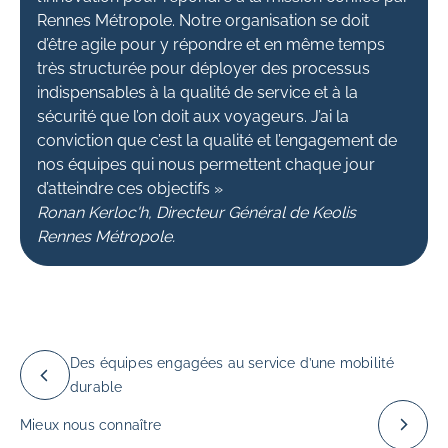
Rennes Métropole. Notre organisation se doit
d’être agile pour y répondre et en même temps
très structurée pour déployer des processus
indispensables à la qualité de service et à la
sécurité que l’on doit aux voyageurs. J’ai la
conviction que c’est la qualité et l’engagement de
nos équipes qui nous permettent chaque jour
d’atteindre ces objectifs »
Ronan Kerloc'h, Directeur Général de Keolis
Rennes Métropole.
Des équipes engagées au service d’une mobilité
durable
Mieux nous connaître